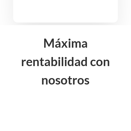
Máxima
rentabilidad con
nosotros