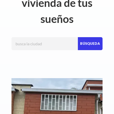
vivienda de tus
sueños