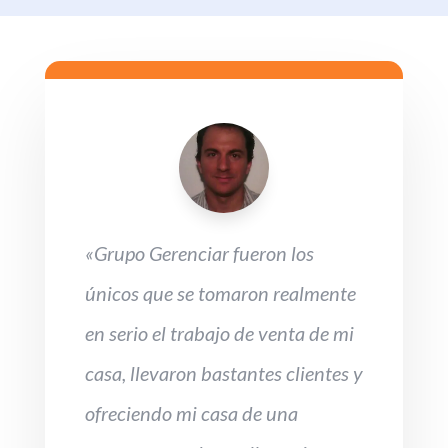
«Grupo Gerenciar
fueron los
únicos que se tomaron realmente
en serio el trabajo de venta de mi
casa, llevaron bastantes clientes y
ofreciendo mi casa de una