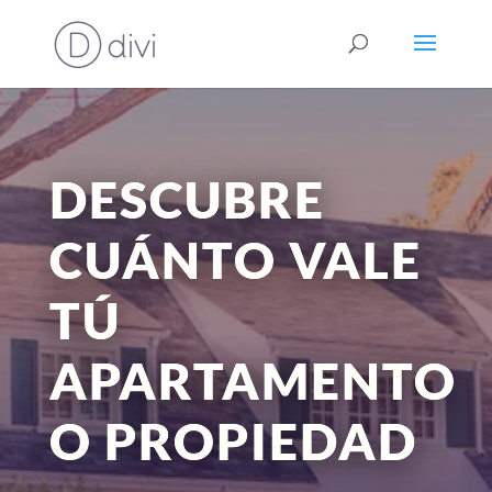
DESCUBRE
CUÁNTO VALE
TÚ
APARTAMENTO
O PROPIEDAD