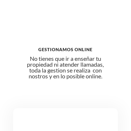

GESTIONAMOS ONLINE
No tienes que ir a enseñar tu
propiedad ni atender llamadas,
toda la gestion se realiza con
nostros y en lo posible online.