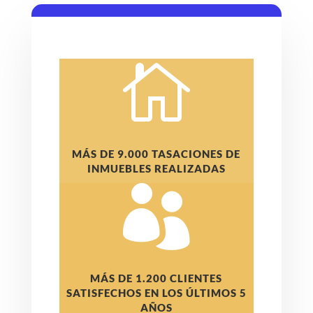

MÁS DE 9.000 TASACIONES DE
INMUEBLES REALIZADAS

MÁS DE 1.200 CLIENTES
SATISFECHOS EN LOS ÚLTIMOS 5
AÑOS