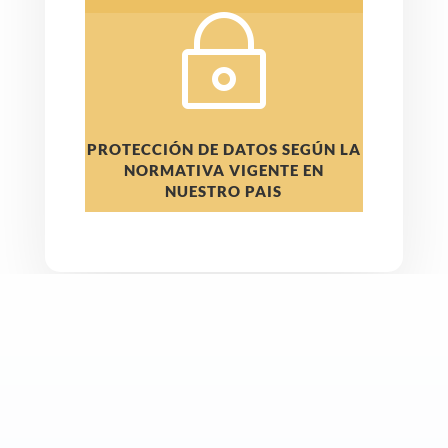
~
PROTECCIÓN DE DATOS SEGÚN LA
NORMATIVA VIGENTE EN
NUESTRO PAIS