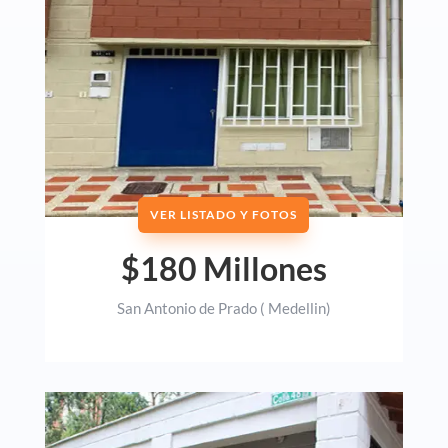
VER LISTADO Y FOTOS
$180 Millones
San Antonio de Prado ( Medellin)