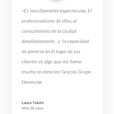
«E
s sencillamente espectacular. El
profesionalismo de ellos, el
conocimiento de la ciudad
detalladamente , y la capacidad
de ponerse en el lugar de sus
clientes es algo que me llamo
mucho la atencion Gracias Grupo
Gerenciar.
Laura Tobón
Ama de casa