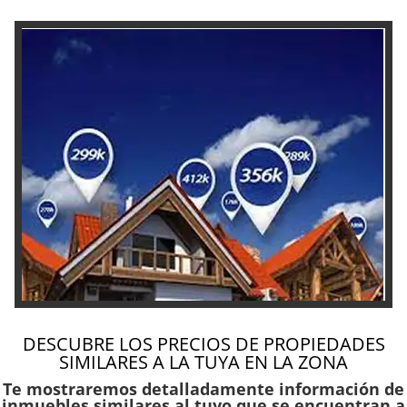
DESCUBRE LOS PRECIOS DE PROPIEDADES
SIMILARES A LA TUYA EN LA ZONA
Te mostraremos detalladamente información de
inmuebles similares al tuyo que se encuentran a