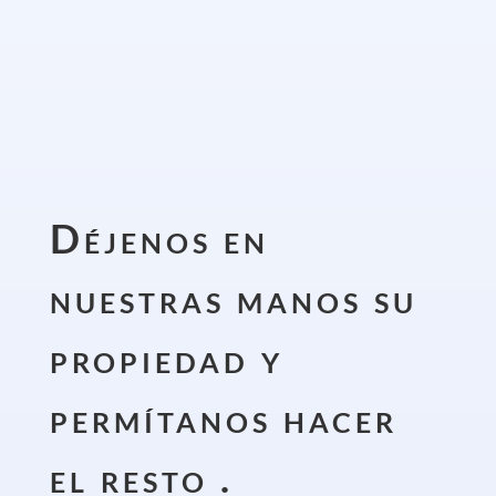
Déjenos en
nuestras manos su
propiedad y
permítanos hacer
el resto .