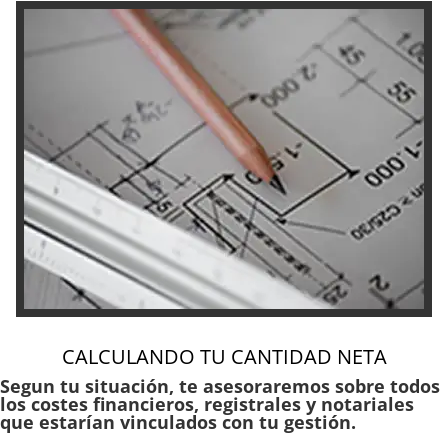
CALCULANDO TU CANTIDAD NETA
Segun tu situación, te asesoraremos sobre todos
los costes financieros, registrales y notariales
que estarían vinculados con tu gestión.