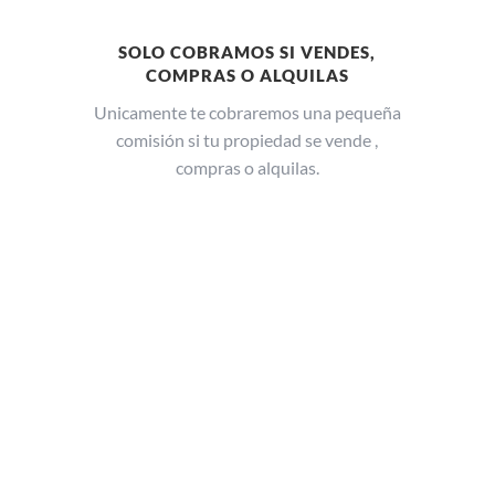
SOLO COBRAMOS SI VENDES,
COMPRAS O ALQUILAS
Unicamente te cobraremos una pequeña
comisión si tu propiedad se vende ,
compras o alquilas.
