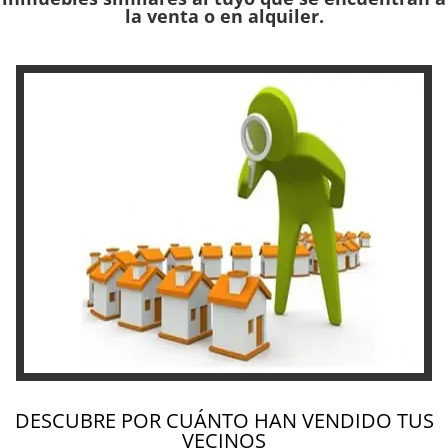
la venta o en alquiler.
DESCUBRE POR CUÁNTO HAN VENDIDO TUS
VECINOS