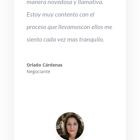
manera novedosa y llamativa.
Estoy muy contento con el
proceso que llevamoscon ellos me
siento cada vez mas tranquilo.
Orlado Cárdenas
Negociante