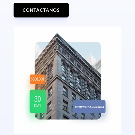
CONTACTANOS