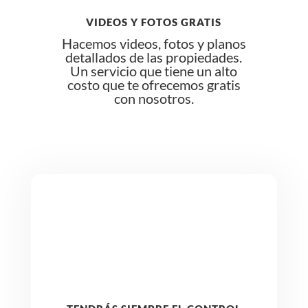
VIDEOS Y FOTOS GRATIS
Hacemos videos, fotos y planos
detallados de las propiedades.
Un servicio que tiene un alto
costo que te ofrecemos gratis
con nosotros.
+