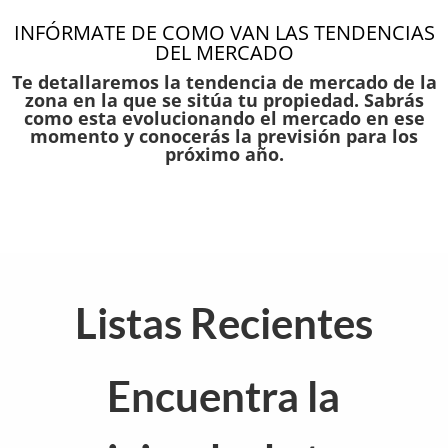
INFÓRMATE DE COMO VAN LAS TENDENCIAS
DEL MERCADO
Te detallaremos la tendencia de mercado de la
zona en la que se sitúa tu propiedad. Sabrás
como esta evolucionando el mercado en ese
momento y conocerás la previsión para los
próximo año.
Listas Recientes
Encuentra la