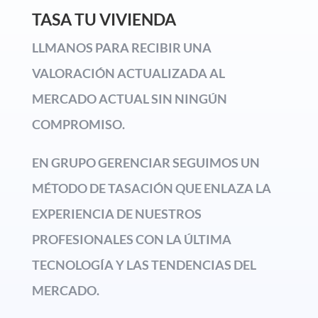
TASA TU VIVIENDA
LLMANOS PARA RECIBIR UNA
VALORACIÓN ACTUALIZADA AL
MERCADO ACTUAL SIN NINGÚN
COMPROMISO.
EN GRUPO GERENCIAR SEGUIMOS UN
MÉTODO DE TASACIÓN QUE ENLAZA LA
EXPERIENCIA DE NUESTROS
PROFESIONALES CON LA ÚLTIMA
TECNOLOGÍA Y LAS TENDENCIAS DEL
MERCADO.