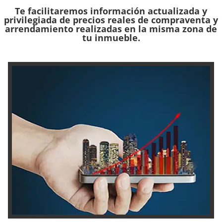
Te facilitaremos información actualizada y
privilegiada de precios reales de compraventa y
arrendamiento realizadas en la misma zona de
tu inmueble.