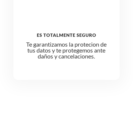
~
ES TOTALMENTE SEGURO
Te garantizamos la protecion de
tus datos y te protegemos ante
daños y cancelaciones.
